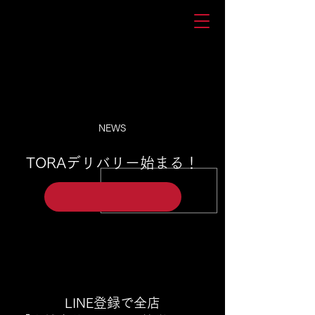
NEWS
TORAデリバリー始まる！
LINE登録で全店