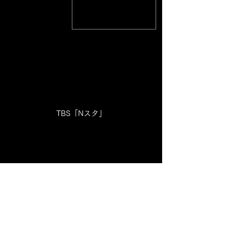
TBS「Nスタ」