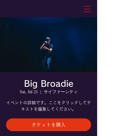
Big Broadie
Sat, Jul 21
  |  
サイファーシティ
イベントの詳細です。ここをクリックしてテ
キストを編集してください。
チケットを購入