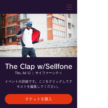
The Clap w/Sellfone
Thu, Jul 12
  |  
サイファーシティ
イベントの詳細です。ここをクリックしてテ
キストを編集してください。
チケットを購入